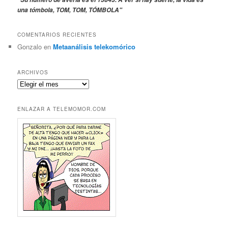
una tómbola, TOM, TOM, TÓMBOLA"
COMENTARIOS RECIENTES
Gonzalo
en
Metaanálisis telekomórico
ARCHIVOS
Archivos
ENLAZAR A TELEMOMOR.COM