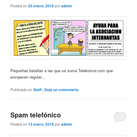
Posted on
20 enero, 2019
por
admin
Pequeñas batallas a las que se suma Telekomor.com que
envejecen regular…
Publicado en
Staff
|
Deja un comentario
Spam telefónico
Posted on
13 enero, 2019
por
admin