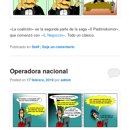
«La coalición» es la segunda parte de la saga «Il Padrinokomor»,
que comenzó con
«IL Negoccio»
. Todo un clásico.
Publicado en
Staff
|
Deja un comentario
Operadora nacional
Posted on
17 febrero, 2019
por
admin