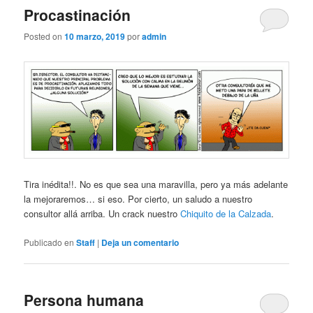
Procastinación
Posted on
10 marzo, 2019
por
admin
Tira inédita!!. No es que sea una maravilla, pero ya más adelante
la mejoraremos… si eso. Por cierto, un saludo a nuestro
consultor allá arriba. Un crack nuestro
Chiquito de la Calzada
.
Publicado en
Staff
|
Deja un comentario
Persona humana