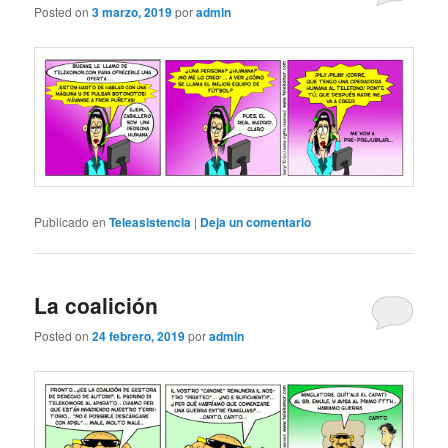
Posted on
3 marzo, 2019
por
admin
Publicado en
Teleasistencia
|
Deja un comentario
La coalición
Posted on
24 febrero, 2019
por
admin