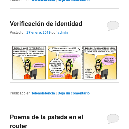
Verificación de identidad
Posted on
27 enero, 2019
por
admin
Publicado en
Teleasistencia
|
Deja un comentario
Poema de la patada en el
router