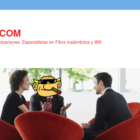
.COM
caciones. Especialistas en Fibra inalámbrica y Wifi