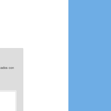
cados con