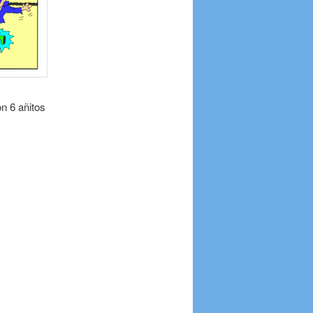
n 6 añitos