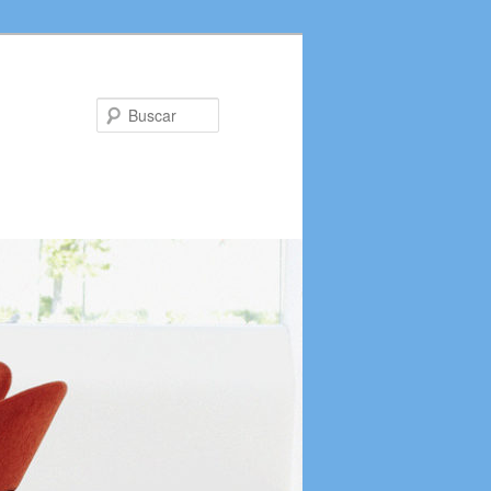
Buscar