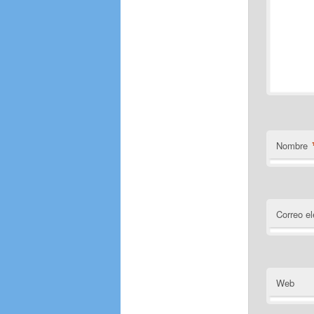
Nombre
Correo el
Web