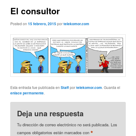
entradas
El consultor
Posted on
15 febrero, 2015
por
telekomor.com
Esta entrada fue publicada en
Staff
por
telekomor.com
. Guarda el
enlace permanente
.
Deja una respuesta
Tu dirección de correo electrónico no será publicada.
Los
*
campos obligatorios están marcados con