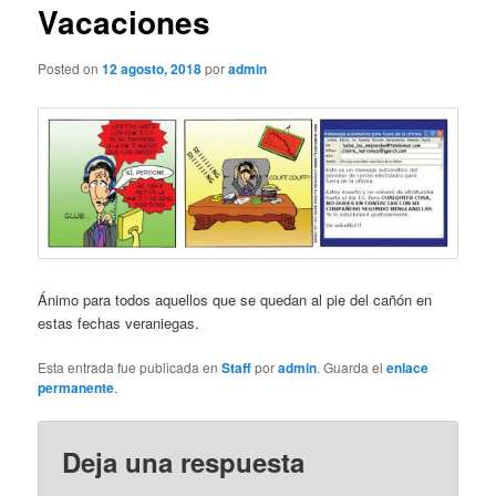
Vacaciones
Posted on
12 agosto, 2018
por
admin
Ánimo para todos aquellos que se quedan al pie del cañón en
estas fechas veraniegas.
Esta entrada fue publicada en
Staff
por
admin
. Guarda el
enlace
permanente
.
Deja una respuesta